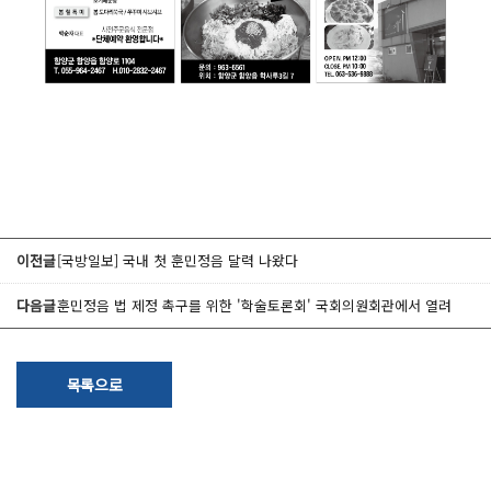
이전글
[국방일보] 국내 첫 훈민정음 달력 나왔다
다음글
훈민정음 법 제정 촉구를 위한 '학술토론회' 국회의원회관에서 열려
목록으로