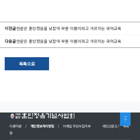
이전글
언문은 훈민정음을 낮잡아 부른 이름이라고 가르치는 국어교육
다음글
언문은 훈민정음을 낮잡아 부른 이름이라고 가르치는 국어교육
목록으로
이용약관
/
개인정보처리방침
/
이메일 무단수집거부
국민신문고
/
국세
청