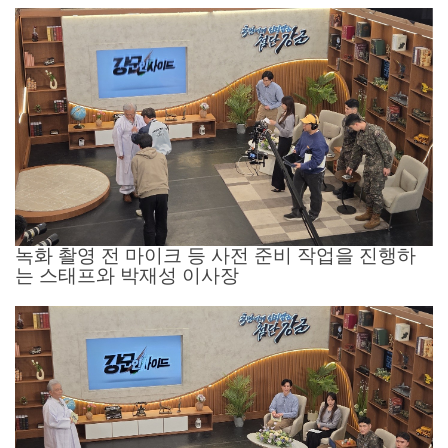
녹화 촬영 전 마이크 등 사전 준비 작업을 진행하
는 스태프와 박재성 이사장